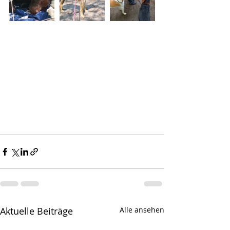
Aktuelle Beiträge
Alle ansehen