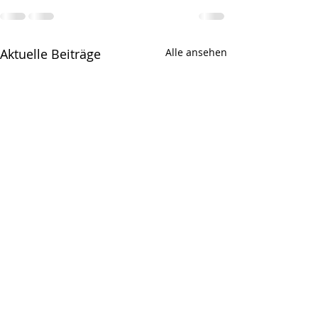
Aktuelle Beiträge
Alle ansehen