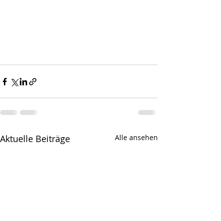
Aktuelle Beiträge
Alle ansehen