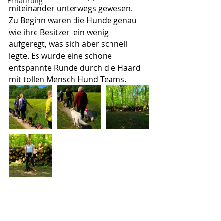
Ernährung
miteinander unterwegs gewesen.   
Zu Beginn waren die Hunde genau 
wie ihre Besitzer  ein wenig 
aufgeregt, was sich aber schnell 
legte. Es wurde eine schöne 
entspannte Runde durch die Haard 
mit tollen Mensch Hund Teams.