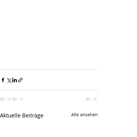
Aktuelle Beiträge
Alle ansehen