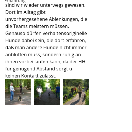
Ernährung
sind wir wieder unterwegs gewesen.  
Dort im Alltag gibt 
unvorhergesehene Ablenkungen, die 
die Teams meistern müssen. 
Genauso dürfen verhaltensoriginelle 
Hunde dabei sein, die dort erfahren,  
daß man andere Hunde nicht immer 
anbluffen muss, sondern ruhig an 
ihnen vorbei laufen kann, da der HH 
für genügend Abstand sorgt u 
keinen Kontakt zulässt.