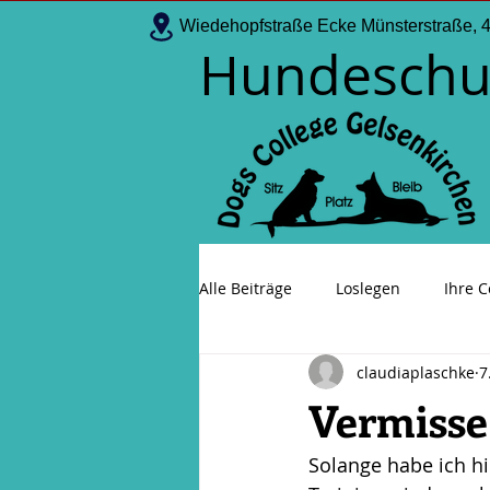
Wiedehopfstraße Ecke Münsterstraße, 
Hundeschu
Alle Beiträge
Loslegen
Ihre 
claudiaplaschke
7
Vermisse
Solange habe ich hi