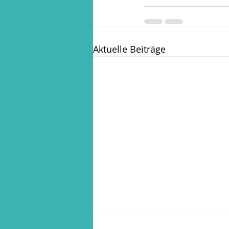
Aktuelle Beiträge