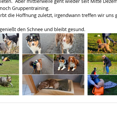
ieten.  Aber mittlerweile geht wieder seit Mitte Deze
 noch Gruppentraining. 
irbt die Hoffnung zuletzt, irgendwann treffen wir uns
 genießt den Schnee und bleibt gesund. 