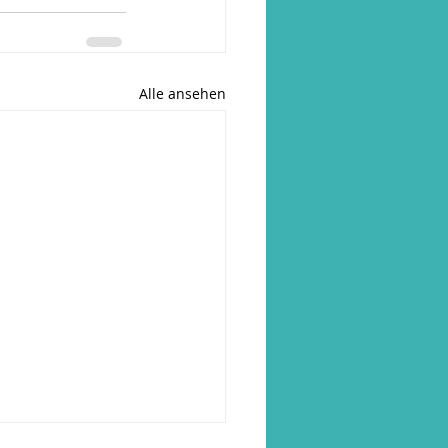
Alle ansehen