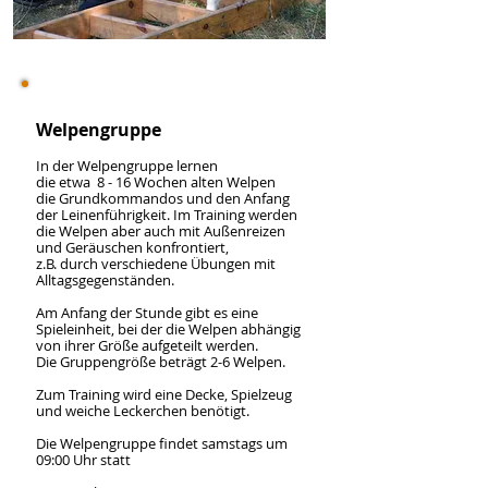
Welpengruppe
In der Welpengruppe lernen
die etwa 8 - 16 Wochen alten Welpen
die Grundkommandos und den Anfang
der Leinenführigkeit. Im Training werden
die Welpen aber auch mit Außenreizen
und Geräuschen konfrontiert,
z.B. durch verschiedene Übungen mit
Alltagsgegenständen.
Am Anfang der Stunde gibt es eine
Spieleinheit, bei der die Welpen abhängig
von ihrer Größe aufgeteilt werden.
Die Gruppengröße beträgt 2-6 Welpen.
Zum Training wird eine Decke, Spielzeug
und weiche Leckerchen benötigt.
Die Welpengruppe findet samstags um
09:00 Uhr statt