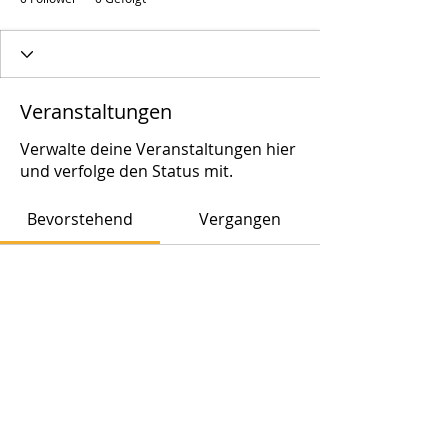
Veranstaltungen
Verwalte deine Veranstaltungen hier
und verfolge den Status mit.
Bevorstehend
Vergangen
Noch keine Tickets oder
Antworten vorhanden
Veranstaltungen durchsuchen